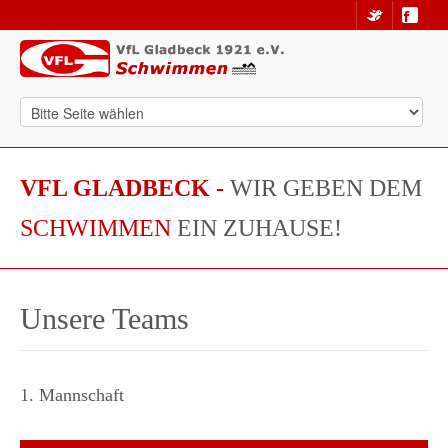
VFL GLADBECK -
WIR GEBEN DEM
SCHWIMMEN
EIN ZUHAUSE!
Unsere Teams
1. Mannschaft