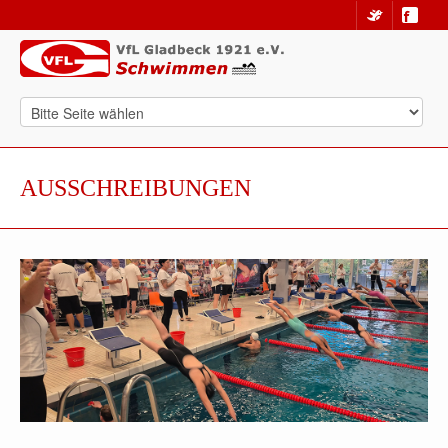
AUSSCHREIBUNGEN