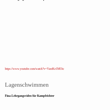
https://www.youtube.com/watch?v=VaxtKe1MOic
Lagenschwimmen
Fina-Lehrgangsvideo für Kampfrichter