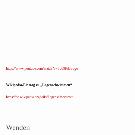
https://www.youtube.com/watch?v=Sd89f6BS0go
Wikipedia-Eintrag zu „Lagenschwimmen“
https://de.wikipedia.org/wiki/Lagenschwimmen
Wenden