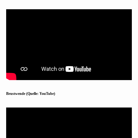
Brustwende (Quelle: YouTube)