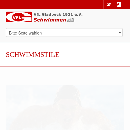
SCHWIMMSTILE