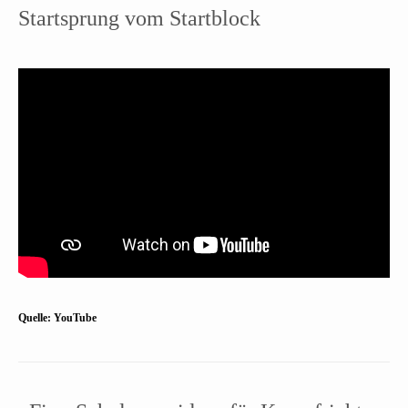
Startsprung vom Startblock
Quelle: YouTube