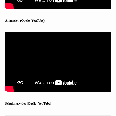
Animation (Quelle: YouTube)
Schulungsvideo (Quelle: YouTube)