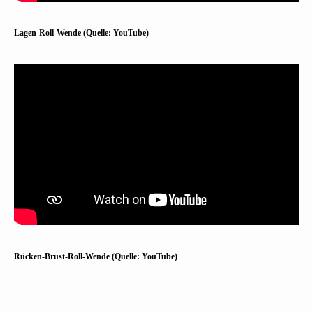
Lagen-Roll-Wende (Quelle: YouTube)
Rücken-Brust-Roll-Wende (Quelle: YouTube)