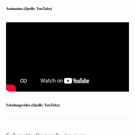
Animation (Quelle: YouTube)
Schulungsvideo (Quelle: YouTube)