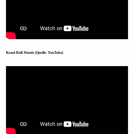
Kraul-Roll-Wende (Quelle: YouTube)