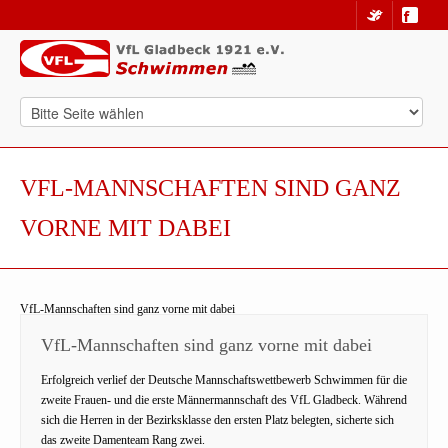
VFL-MANNSCHAFTEN SIND GANZ
VORNE MIT DABEI
VfL-Mannschaften sind ganz vorne mit dabei
VfL-Mannschaften sind ganz vorne mit dabei
Erfolgreich verlief der Deutsche Mannschaftswettbewerb Schwimmen für die
zweite Frauen- und die erste Männermannschaft des VfL Gladbeck. Während
sich die Herren in der Bezirksklasse den ersten Platz belegten, sicherte sich
das zweite Damenteam Rang zwei.