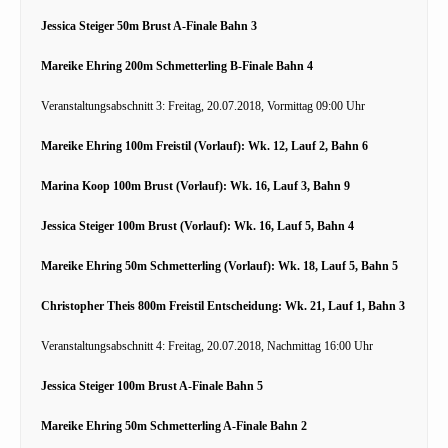
Jessica Steiger 50m Brust A-Finale Bahn 3
Mareike Ehring 200m Schmetterling B-Finale Bahn 4
Veranstaltungsabschnitt 3: Freitag, 20.07.2018, Vormittag 09:00 Uhr
Mareike Ehring 100m Freistil (Vorlauf): Wk. 12, Lauf 2, Bahn 6
Marina Koop 100m Brust (Vorlauf): Wk. 16, Lauf 3, Bahn 9
Jessica Steiger 100m Brust (Vorlauf): Wk. 16, Lauf 5, Bahn 4
Mareike Ehring 50m Schmetterling (Vorlauf): Wk. 18, Lauf 5, Bahn 5
Christopher Theis 800m Freistil Entscheidung: Wk. 21, Lauf 1, Bahn 3
Veranstaltungsabschnitt 4: Freitag, 20.07.2018, Nachmittag 16:00 Uhr
Jessica Steiger 100m Brust A-Finale Bahn 5
Mareike Ehring 50m Schmetterling A-Finale Bahn 2