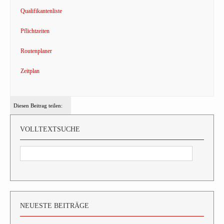
Qualifikantenliste
Pflichtzeiten
Routenplaner
Zeitplan
Diesen Beitrag teilen:
VOLLTEXTSUCHE
NEUESTE BEITRÄGE