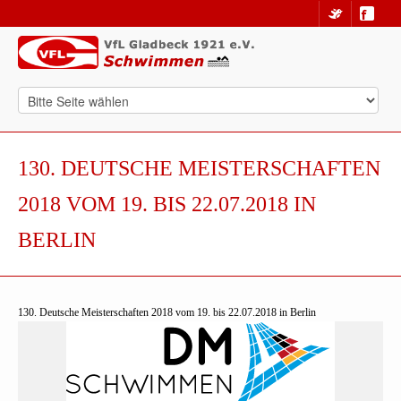
130. DEUTSCHE MEISTERSCHAFTEN
2018 VOM 19. BIS 22.07.2018 IN
BERLIN
130. Deutsche Meisterschaften 2018 vom 19. bis 22.07.2018 in Berlin