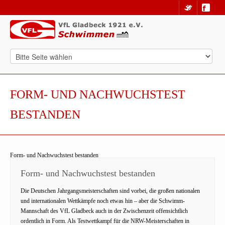
FORM- UND NACHWUCHSTEST
BESTANDEN
Form- und Nachwuchstest bestanden
Form- und Nachwuchstest bestanden
Die Deutschen Jahrgangsmeisterschaften sind vorbei, die großen nationalen
und internationalen Wettkämpfe noch etwas hin – aber die Schwimm-
Mannschaft des VfL Gladbeck auch in der Zwischenzeit offensichtlich
ordentlich in Form. Als Testwettkampf für die NRW-Meisterschaften in