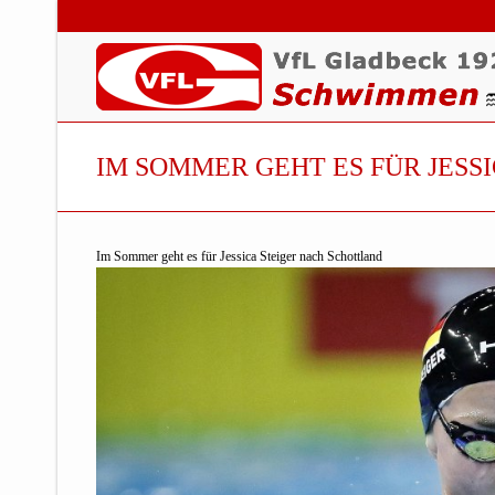
IM SOMMER GEHT ES FÜR JESS
Im Sommer geht es für Jessica Steiger nach Schottland