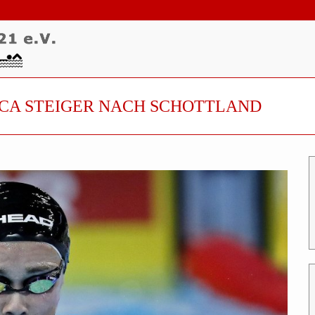
ICA STEIGER NACH SCHOTTLAND