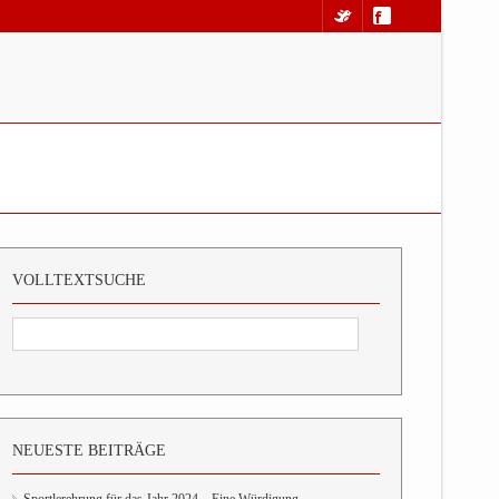
VOLLTEXTSUCHE
NEUESTE BEITRÄGE