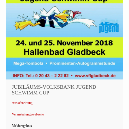
JUBILÄUMS-VOLKSBANK JUGEND
SCHWIMM CUP
Ausschreibung
Veranstaltungswebseite
Meldeergebnis