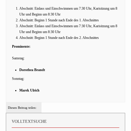
Abschnitt: Einlass und Einschwimmen um 7:30 Uhr, Karisitzung um 8
Uhr und Beginn um 8:30 Uhr
Abschnitt: Beginn 1 Stunde nach Ende des 1. Abschnittes
Abschnitt: Einlass und Einschwimmen um 7:30 Uhr, Karisitzung um 8
Uhr und Beginn um 8:30 Uhr
Abschnitt: Beginn 1 Stunde nach Ende des 2. Abschnittes
Prominente:
Samstag:
Dorothea Brandt
Sonntag:
Marek Ulrich
Diesen Beitrag teilen:
VOLLTEXTSUCHE