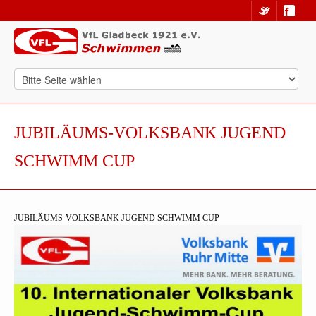
JUBILÄUMS-VOLKSBANK JUGEND
SCHWIMM CUP
JUBILÄUMS-VOLKSBANK JUGEND SCHWIMM CUP