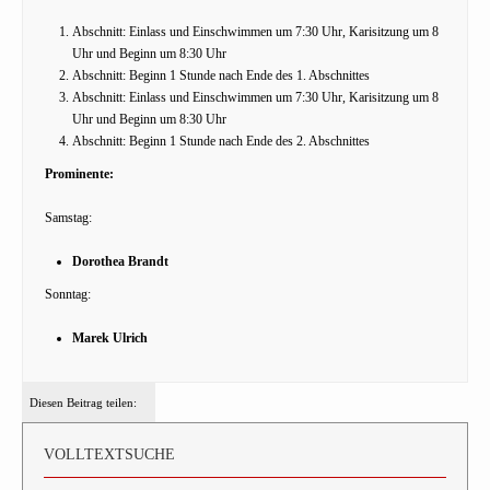
Abschnitt: Einlass und Einschwimmen um 7:30 Uhr, Karisitzung um 8
Uhr und Beginn um 8:30 Uhr
Abschnitt: Beginn 1 Stunde nach Ende des 1. Abschnittes
Abschnitt: Einlass und Einschwimmen um 7:30 Uhr, Karisitzung um 8
Uhr und Beginn um 8:30 Uhr
Abschnitt: Beginn 1 Stunde nach Ende des 2. Abschnittes
Prominente:
Samstag:
Dorothea Brandt
Sonntag:
Marek Ulrich
Diesen Beitrag teilen:
VOLLTEXTSUCHE