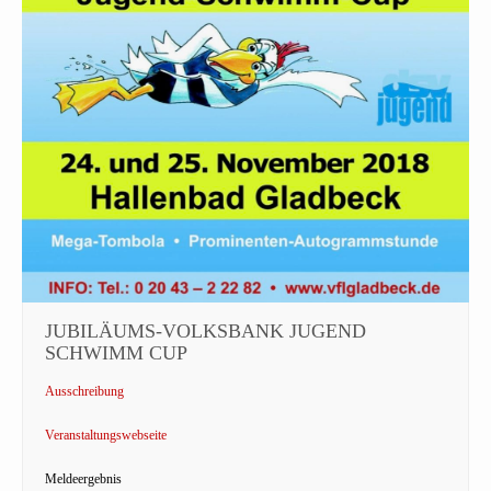
JUBILÄUMS-VOLKSBANK JUGEND
SCHWIMM CUP
Ausschreibung
Veranstaltungswebseite
Meldeergebnis