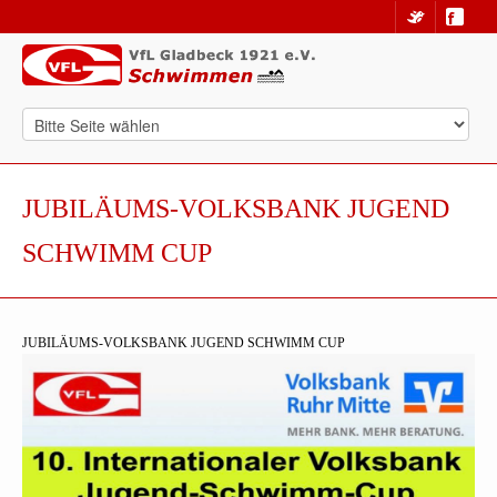
JUBILÄUMS-VOLKSBANK JUGEND
SCHWIMM CUP
JUBILÄUMS-VOLKSBANK JUGEND SCHWIMM CUP