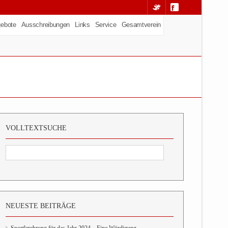
ebote
Ausschreibungen
Links
Service
Gesamtverein
VOLLTEXTSUCHE
NEUESTE BEITRÄGE