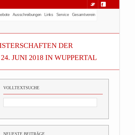
ebote
Ausschreibungen
Links
Service
Gesamtverein
ISTERSCHAFTEN DER
24. JUNI 2018 IN WUPPERTAL
VOLLTEXTSUCHE
NEUESTE BEITRÄGE