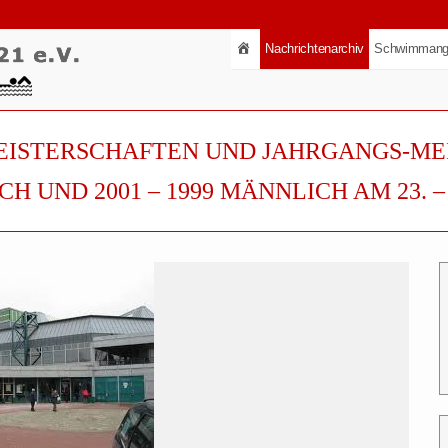
Nachrichtenarchiv
Schwimmang
EISTERSCHAFTEN UND JAHRGANGS-ME
H UND 2001 – 1999 MÄNNLICH AM 23. – 