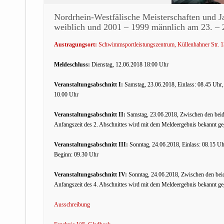
Nordrhein-Westfälische Meisterschaften und J
weiblich und 2001 – 1999 männlich am 23. – 
Austragungsort:
Schwimmsportleistungszentrum, Küllenhahner Str. 
Meldeschluss:
Dienstag, 12.06.2018 18:00 Uhr
Veranstaltungsabschnitt I:
Samstag, 23.06.2018, Einlass: 08.45 Uhr
10.00 Uhr
Veranstaltungsabschnitt II:
Samstag, 23.06.2018, Zwischen den beide
Anfangszeit des 2. Abschnittes wird mit dem Meldeergebnis bekannt ge
Veranstaltungsabschnitt III:
Sonntag, 24.06.2018, Einlass: 08.15 U
Beginn: 09.30 Uhr
Veranstaltungsabschnitt IV:
Sonntag, 24.06.2018, Zwischen den beide
Anfangszeit des 4. Abschnittes wird mit dem Meldeergebnis bekannt ge
Ausschreibung