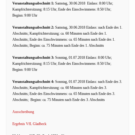
Veranstaltungsabschnitt 1:
Samstag, 30.06.2018 Einlass: 8:00 Uhr;
Kampfrichtersitzung: 8:15 Uhr; Ende des Einschwimmens: 8:50 Uhr;
Beginn: 9:00 Uhr
Veranstaltungsabschnitt 2:
Samstag, 30.06.2018 Einlass: nach Ende des 1.
Abschnitts; Kampfrichtersitzung: ca. 60 Minuten nach Ende des 1.
Abschnitts; Ende des Einschwimmens: ca. 65 Minuten nach Ende des 1.
Abschnitts; Beginn: ca. 75 Minuten nach Ende des 1. Abschnitts
Veranstaltungsabschnitt 3:
Sonntag, 01.07.2018 Einlass: 8:00 Uhr;
Kampfrichtersitzung: 8:15 Uhr; Ende des Einschwimmens: 8:50 Uhr;
Beginn: 9:00 Uhr
Veranstaltungsabschnitt 4:
Sonntag, 01.07.2018 Einlass: nach Ende des 3.
Abschnitts; Kampfrichtersitzung: ca. 60 Minuten nach Ende des 3.
Abschnitts; Ende des Einschwimmens: ca. 65 Minuten nach Ende des 3.
Abschnitts; Beginn: ca. 75 Minuten nach Ende des 3. Abschnitts
Ausschreibung
Ergebnis VfL Gladbeck