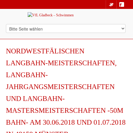
NORDWESTFÄLISCHEN
LANGBAHN-MEISTERSCHAFTEN,
LANGBAHN-
JAHRGANGSMEISTERSCHAFTEN
UND LANGBAHN-
MASTERSMEISTERSCHAFTEN -50M
BAHN- AM 30.06.2018 UND 01.07.2018