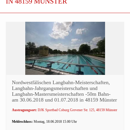
IN 48159 MÜNSTER
Nordwestfälischen Langbahn-Meisterschaften,
Langbahn-Jahrgangsmeisterschaften und
Langbahn-Mastersmeisterschaften -50m Bahn-
am 30.06.2018 und 01.07.2018 in 48159 Münster
Austragungsort:
DJK Sportbad Coburg Grevener Str. 125, 48159 Münster
Meldeschluss:
Montag, 18.06.2018 15.00 Uhr