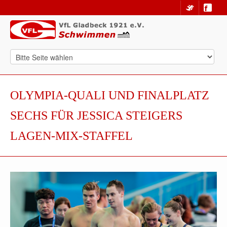
OLYMPIA-QUALI UND FINALPLATZ
SECHS FÜR JESSICA STEIGERS
LAGEN-MIX-STAFFEL