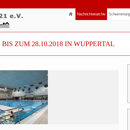
Nachrichtenarchiv
Schwimmang
BIS ZUM 28.10.2018 IN WUPPERTAL