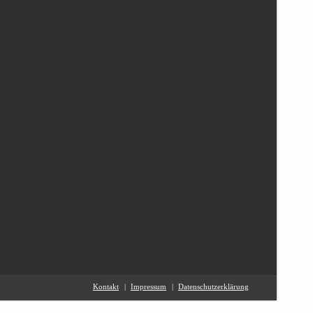
Kontakt
Impressum
Datenschutzerklärung