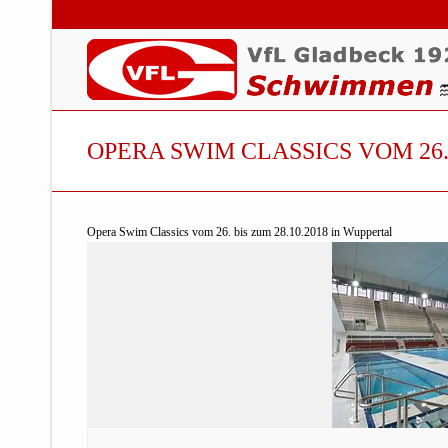
OPERA SWIM CLASSICS VOM 26. 
Opera Swim Classics vom 26. bis zum 28.10.2018 in Wuppertal