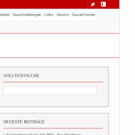
ebote
Ausschreibungen
Links
Service
Gesamtverein
VOLLTEXTSUCHE
NEUESTE BEITRÄGE