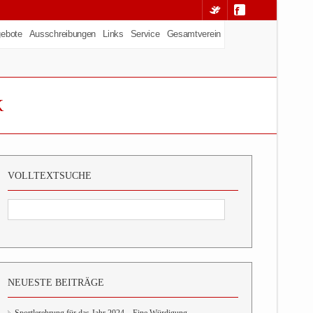
ebote
Ausschreibungen
Links
Service
Gesamtverein
K
VOLLTEXTSUCHE
NEUESTE BEITRÄGE