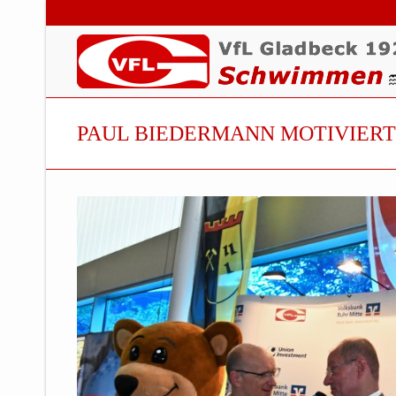
PAUL BIEDERMANN MOTIVIER