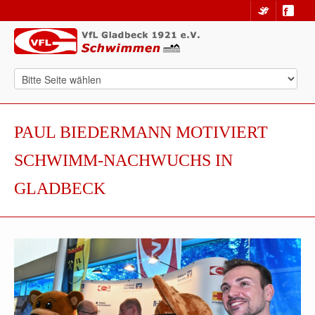
PAUL BIEDERMANN MOTIVIERT
SCHWIMM-NACHWUCHS IN
GLADBECK