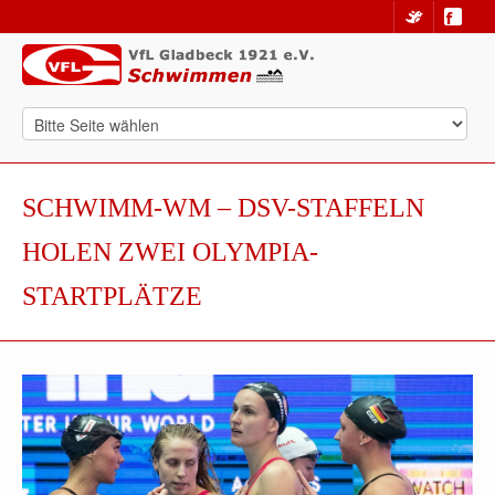
SCHWIMM-WM – DSV-STAFFELN
HOLEN ZWEI OLYMPIA-
STARTPLÄTZE