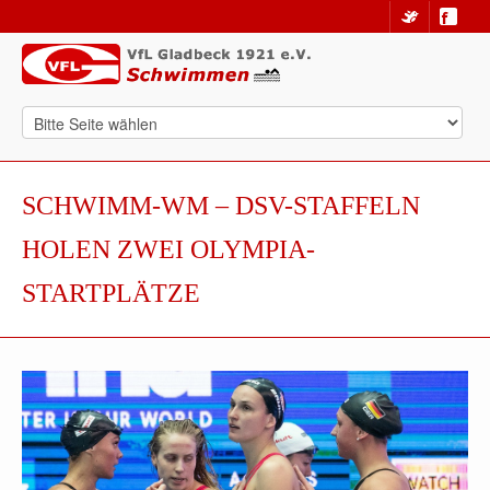
SCHWIMM-WM – DSV-STAFFELN
HOLEN ZWEI OLYMPIA-
STARTPLÄTZE