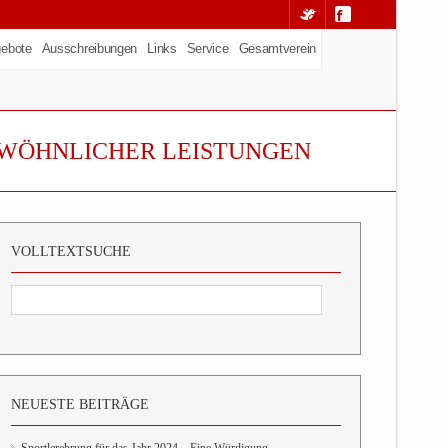
ebote
Ausschreibungen
Links
Service
Gesamtverein
EWÖHNLICHER LEISTUNGEN
VOLLTEXTSUCHE
NEUESTE BEITRÄGE