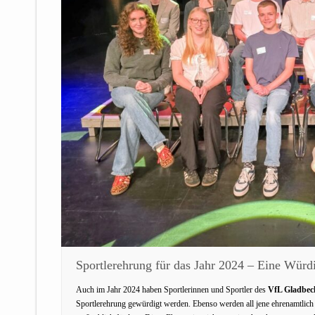
Sportlerehrung für das Jahr 2024 – Eine Wür
Auch im Jahr 2024 haben Sportlerinnen und Sportler des
VfL Gladbec
Sportlerehrung gewürdigt werden. Ebenso werden all jene ehrenamtlich 