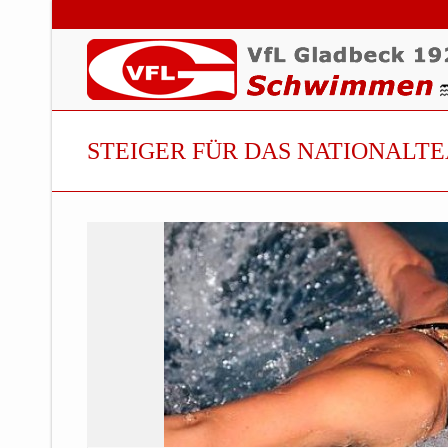
STEIGER FÜR DAS NATIONALT