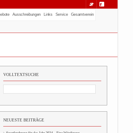
ebote
Ausschreibungen
Links
Service
Gesamtverein
VOLLTEXTSUCHE
NEUESTE BEITRÄGE