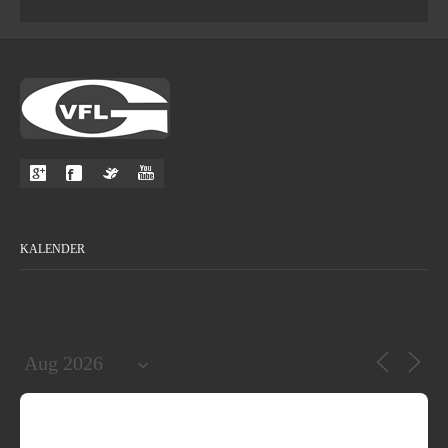
KALENDER