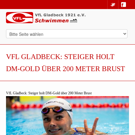
VFL GLADBECK: STEIGER HOLT
DM-GOLD ÜBER 200 METER BRUST
VfL Gladbeck: Steiger holt DM-Gold über 200 Meter Brust