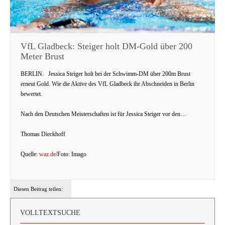
VfL Gladbeck: Steiger holt DM-Gold über 200
Meter Brust
BERLIN.
Jessica Steiger holt bei der Schwimm-DM über 200m Brust
erneut Gold. Wie die Aktive des VfL Gladbeck ihr Abschneiden in Berlin
bewertet.
Nach den Deutschen Meisterschaften ist für Jessica Steiger vor den…
Thomas Dieckhoff
Quelle:
waz.de
/Foto: Imago
Diesen Beitrag teilen:
VOLLTEXTSUCHE