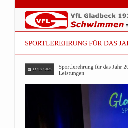
SPORTLEREHRUNG FÜR DAS JA
Sportlerehrung für das Jahr 
13 / 05 / 2025
Leistungen