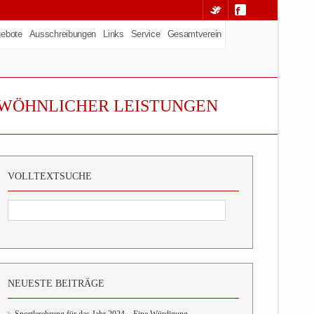
ebote
Ausschreibungen
Links
Service
Gesamtverein
EWÖHNLICHER LEISTUNGEN
VOLLTEXTSUCHE
NEUESTE BEITRÄGE