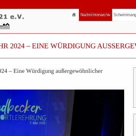
Nachrichtenarchiv
Schwimmang
HR 2024 – EINE WÜRDIGUNG AUSSERG
2024 – Eine Würdigung außergewöhnlicher