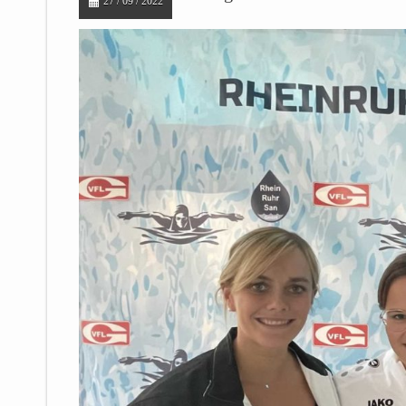
27 / 09 / 2022