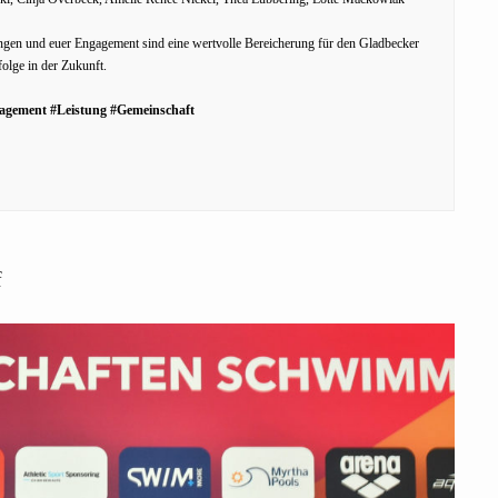
ngen und euer Engagement sind eine wertvolle Bereicherung für den Gladbecker
folge in der Zukunft.
agement #Leistung #Gemeinschaft
f