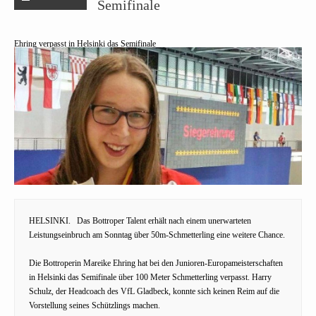
Semifinale
Ehring verpasst in Helsinki das Semifinale
HELSINKI.
Das Bottroper Talent erhält nach einem unerwarteten
Leistungseinbruch am Sonntag über 50m-Schmetterling eine weitere Chance.
Die Bottroperin Mareike Ehring hat bei den Junioren-Europameisterschaften
in Helsinki das Semifinale über 100 Meter Schmetterling verpasst. Harry
Schulz, der Headcoach des VfL Gladbeck, konnte sich keinen Reim auf die
Vorstellung seines Schützlings machen.