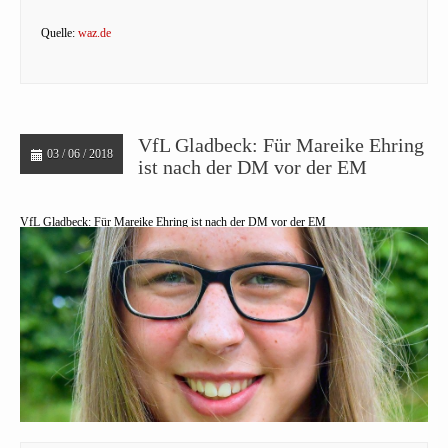
Quelle:
waz.de
VfL Gladbeck: Für Mareike Ehring
03 / 06 / 2018
ist nach der DM vor der EM
VfL Gladbeck: Für Mareike Ehring ist nach der DM vor der EM