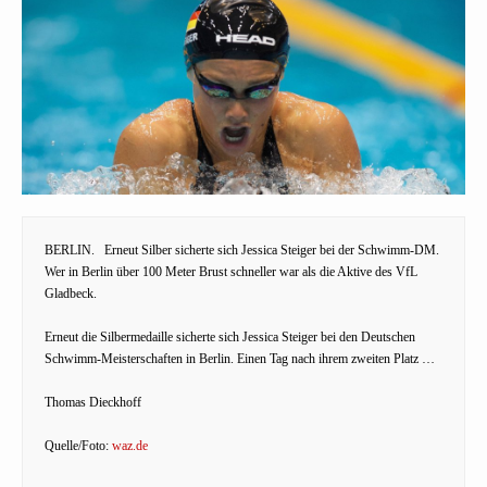
BERLIN.
Erneut Silber sicherte sich Jessica Steiger bei der Schwimm-DM.
Wer in Berlin über 100 Meter Brust schneller war als die Aktive des VfL
Gladbeck.
Erneut die Silbermedaille sicherte sich Jessica Steiger bei den Deutschen
Schwimm-Meisterschaften in Berlin. Einen Tag nach ihrem zweiten Platz …
Thomas Dieckhoff
Quelle/Foto:
waz.de