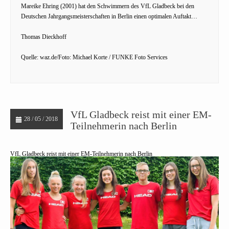
Mareike Ehring (2001) hat den Schwimmern des VfL Gladbeck bei den
Deutschen Jahrgangsmeisterschaften in Berlin einen optimalen Auftakt…
Thomas Dieckhoff
Quelle: waz.de/Foto: Michael Korte / FUNKE Foto Services
VfL Gladbeck reist mit einer EM-
28 / 05 / 2018
Teilnehmerin nach Berlin
VfL Gladbeck reist mit einer EM-Teilnehmerin nach Berlin