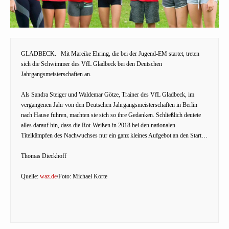
GLADBECK.
Mit Mareike Ehring, die bei der Jugend-EM startet, treten
sich die Schwimmer des VfL Gladbeck bei den Deutschen
Jahrgangsmeisterschaften an.
Als Sandra Steiger und Waldemar Götze, Trainer des VfL Gladbeck, im
vergangenen Jahr von den Deutschen Jahrgangsmeisterschaften in Berlin
nach Hause fuhren, machten sie sich so ihre Gedanken. Schließlich deutete
alles darauf hin, dass die Rot-Weißen in 2018 bei den nationalen
Titelkämpfen des Nachwuchses nur ein ganz kleines Aufgebot an den Start…
Thomas Dieckhoff
Quelle:
waz.de
/Foto: Michael Korte